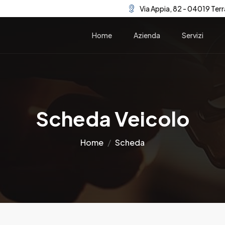
Via Appia, 82 - 04019 Terr
Home
Azienda
Servizi
Scheda Veicolo
Home
Scheda