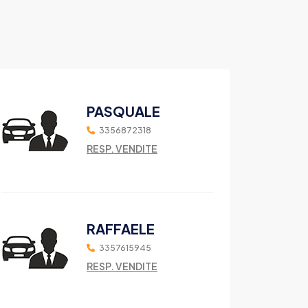
PASQUALE
3356872318
RESP. VENDITE
RAFFAELE
3357615945
RESP. VENDITE