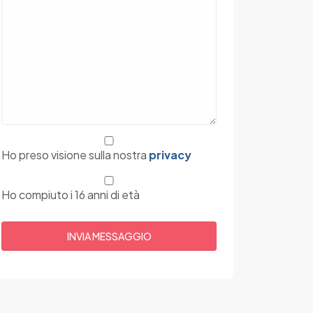
Ho preso visione sulla nostra
privacy
Ho compiuto i 16 anni di età