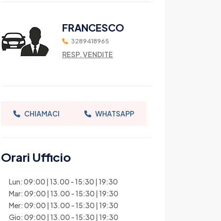
FRANCESCO
3289418965
RESP. VENDITE
CHIAMACI
WHATSAPP
Orari Ufficio
Lun: 09:00 | 13.00 - 15:30 | 19:30
Mar: 09:00 | 13.00 - 15:30 | 19:30
Mer: 09:00 | 13.00 - 15:30 | 19:30
Gio: 09:00 | 13.00 - 15:30 | 19:30