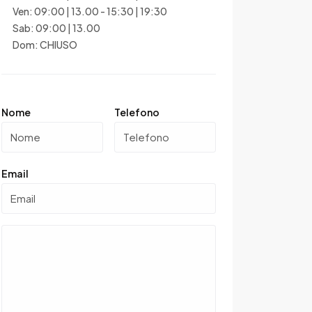
Ven: 09:00 | 13.00 - 15:30 | 19:30
Sab: 09:00 | 13.00
Dom: CHIUSO
Nome
Telefono
Email