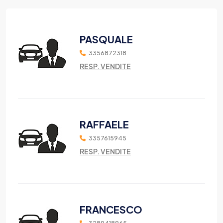
PASQUALE
3356872318
RESP. VENDITE
RAFFAELE
3357615945
RESP. VENDITE
FRANCESCO