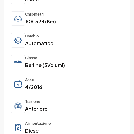
Chilometri
108.528 (Km)
Cambio
Automatico
Classe
Berline (3Volumi)
Anno
4/2016
Trazione
Anteriore
Alimentazione
Diesel