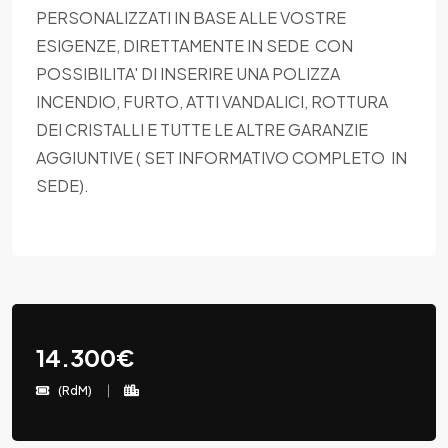
PERSONALIZZATI IN BASE ALLE VOSTRE
ESIGENZE, DIRETTAMENTE IN SEDE CON
POSSIBILITA' DI INSERIRE UNA POLIZZA
INCENDIO, FURTO, ATTI VANDALICI, ROTTURA
DEI CRISTALLI E TUTTE LE ALTRE GARANZIE
AGGIUNTIVE ( SET INFORMATIVO COMPLETO IN
SEDE).
14.300€
(RdM)