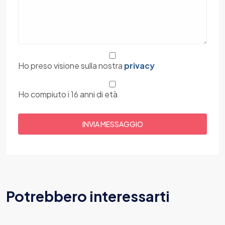
Ho preso visione sulla nostra
privacy
Ho compiuto i 16 anni di età
Potrebbero interessarti