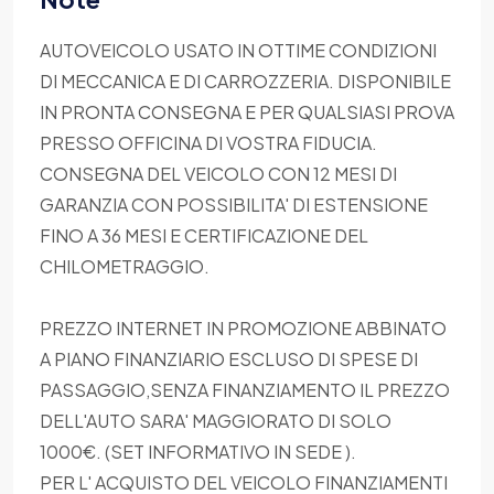
AUTOVEICOLO USATO IN OTTIME CONDIZIONI
DI MECCANICA E DI CARROZZERIA. DISPONIBILE
IN PRONTA CONSEGNA E PER QUALSIASI PROVA
PRESSO OFFICINA DI VOSTRA FIDUCIA.
CONSEGNA DEL VEICOLO CON 12 MESI DI
GARANZIA CON POSSIBILITA' DI ESTENSIONE
FINO A 36 MESI E CERTIFICAZIONE DEL
CHILOMETRAGGIO.
PREZZO INTERNET IN PROMOZIONE ABBINATO
A PIANO FINANZIARIO ESCLUSO DI SPESE DI
PASSAGGIO,SENZA FINANZIAMENTO IL PREZZO
DELL'AUTO SARA' MAGGIORATO DI SOLO
1000€. (SET INFORMATIVO IN SEDE ).
PER L' ACQUISTO DEL VEICOLO FINANZIAMENTI