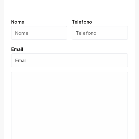
Nome
Telefono
Email