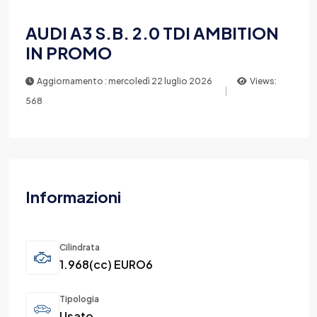
AUDI A3 S.B. 2.0 TDI AMBITION
IN PROMO
Aggiornamento : mercoledì 22 luglio 2026
Views:
568
Informazioni
Cilindrata
1.968(cc) EURO6
Tipologia
Usato