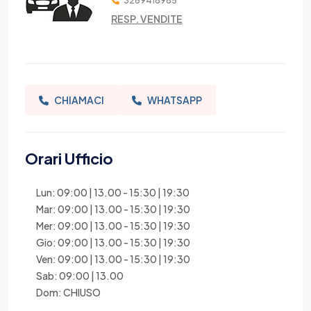
3289418965
RESP. VENDITE
CHIAMACI
WHATSAPP
Orari Ufficio
Lun: 09:00 | 13.00 - 15:30 | 19:30
Mar: 09:00 | 13.00 - 15:30 | 19:30
Mer: 09:00 | 13.00 - 15:30 | 19:30
Gio: 09:00 | 13.00 - 15:30 | 19:30
Ven: 09:00 | 13.00 - 15:30 | 19:30
Sab: 09:00 | 13.00
Dom: CHIUSO