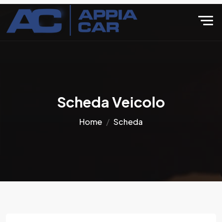
Scheda Veicolo
Home
Scheda