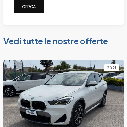
Vedi tutte le nostre offerte
2021