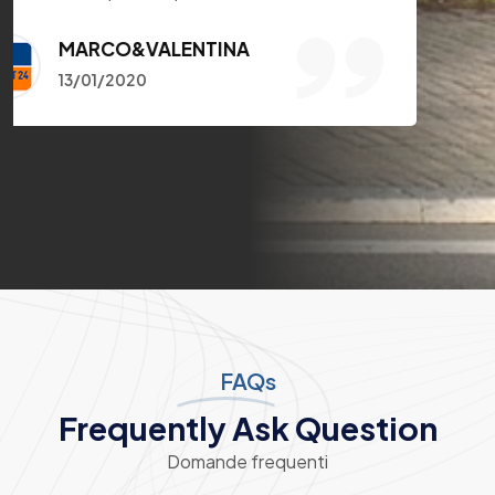
FAQs
Frequently Ask Question
Domande frequenti