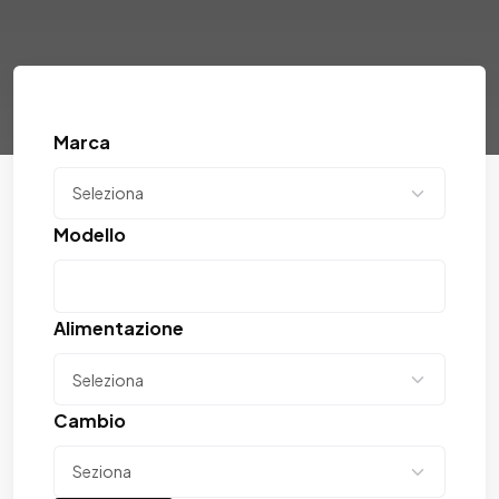
Marca
Modello
Alimentazione
Cambio