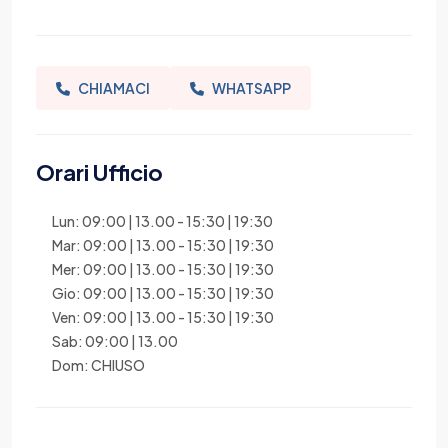
CHIAMACI
WHATSAPP
Orari Ufficio
Lun: 09:00 | 13.00 - 15:30 | 19:30
Mar: 09:00 | 13.00 - 15:30 | 19:30
Mer: 09:00 | 13.00 - 15:30 | 19:30
Gio: 09:00 | 13.00 - 15:30 | 19:30
Ven: 09:00 | 13.00 - 15:30 | 19:30
Sab: 09:00 | 13.00
Dom: CHIUSO