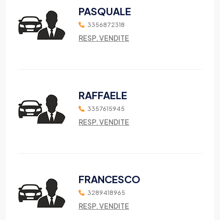
PASQUALE
3356872318
RESP. VENDITE
RAFFAELE
3357615945
RESP. VENDITE
FRANCESCO
3289418965
RESP. VENDITE