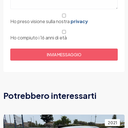
Ho preso visione sulla nostra
privacy
Ho compiuto i 16 anni di età
Potrebbero interessarti
2021