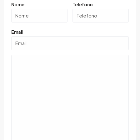
Nome
Telefono
Email