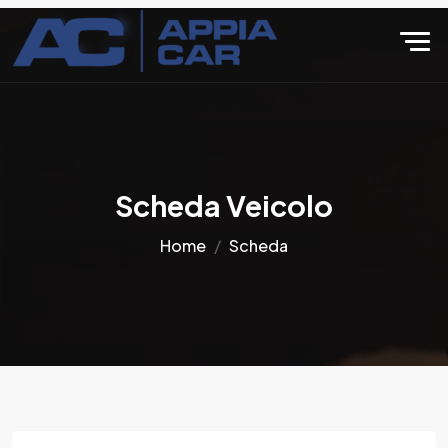
Scheda Veicolo
Home
Scheda