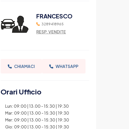
FRANCESCO
3289418965
RESP. VENDITE
CHIAMACI
WHATSAPP
Orari Ufficio
Lun: 09:00 | 13.00 - 15:30 | 19:30
Mar: 09:00 | 13.00 - 15:30 | 19:30
Mer: 09:00 | 13.00 - 15:30 | 19:30
Gio: 09:00 | 13.00 - 15:30 | 19:30