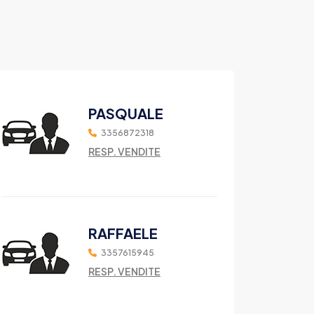
PASQUALE
3356872318
RESP. VENDITE
RAFFAELE
3357615945
RESP. VENDITE