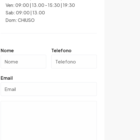
Ven: 09:00 | 13.00 - 15:30 | 19:30
Sab: 09:00 | 13.00
Dom: CHIUSO
Nome
Telefono
Email