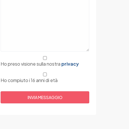
Ho preso visione sulla nostra
privacy
Ho compiuto i 16 anni di età