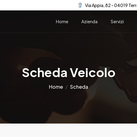
Via Appia, 82 - 04019 Terr
Home
Azienda
Servizi
Scheda Veicolo
Home
Scheda