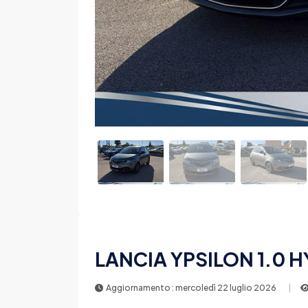
LANCIA YPSILON 1.0 
Aggiornamento : mercoledì 22 luglio 2026