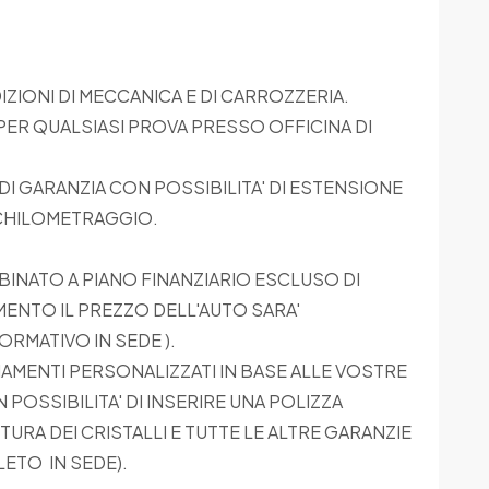
ZIONI DI MECCANICA E DI CARROZZERIA.
PER QUALSIASI PROVA PRESSO OFFICINA DI
I GARANZIA CON POSSIBILITA' DI ESTENSIONE
L CHILOMETRAGGIO.
INATO A PIANO FINANZIARIO ESCLUSO DI
MENTO IL PREZZO DELL'AUTO SARA'
ORMATIVO IN SEDE ).
IAMENTI PERSONALIZZATI IN BASE ALLE VOSTRE
POSSIBILITA' DI INSERIRE UNA POLIZZA
TURA DEI CRISTALLI E TUTTE LE ALTRE GARANZIE
ETO IN SEDE).