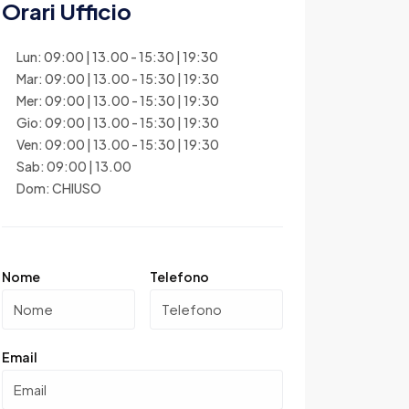
Orari Ufficio
Lun: 09:00 | 13.00 - 15:30 | 19:30
Mar: 09:00 | 13.00 - 15:30 | 19:30
Mer: 09:00 | 13.00 - 15:30 | 19:30
Gio: 09:00 | 13.00 - 15:30 | 19:30
Ven: 09:00 | 13.00 - 15:30 | 19:30
Sab: 09:00 | 13.00
Dom: CHIUSO
Nome
Telefono
Email