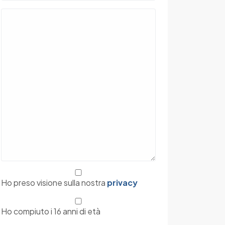
Ho preso visione sulla nostra
privacy
Ho compiuto i 16 anni di età