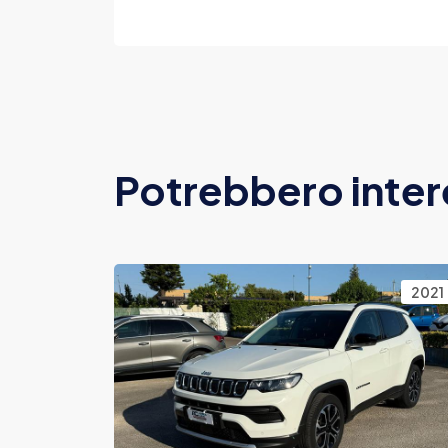
Potrebbero inter
2021
2021