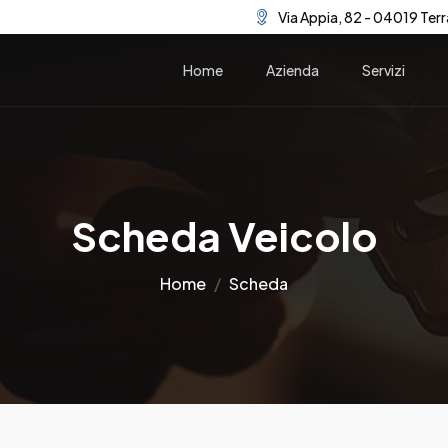
Via Appia, 82 - 04019 Terr
Home
Azienda
Servizi
Scheda Veicolo
Home
Scheda