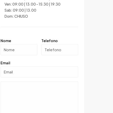
Ven: 09:00 | 13.00 - 15:30 | 19:30
Sab: 09:00 | 13.00
Dom: CHIUSO
Nome
Telefono
Email