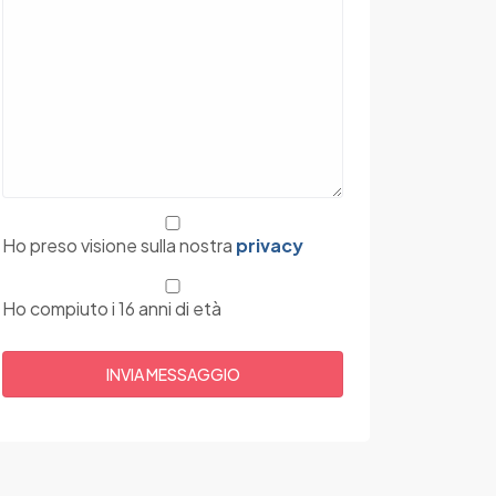
Ho preso visione sulla nostra
privacy
Ho compiuto i 16 anni di età