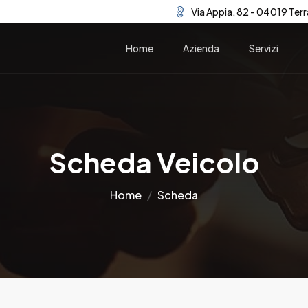
Via Appia, 82 - 04019 Terr
Home
Azienda
Servizi
Scheda Veicolo
Home
Scheda