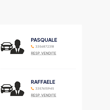
PASQUALE
3356872318
RESP. VENDITE
RAFFAELE
3357615945
RESP. VENDITE