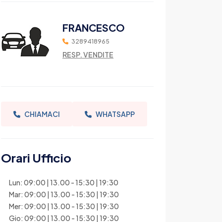
FRANCESCO
3289418965
RESP. VENDITE
CHIAMACI
WHATSAPP
Orari Ufficio
Lun: 09:00 | 13.00 - 15:30 | 19:30
Mar: 09:00 | 13.00 - 15:30 | 19:30
Mer: 09:00 | 13.00 - 15:30 | 19:30
Gio: 09:00 | 13.00 - 15:30 | 19:30