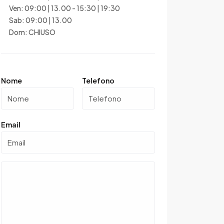
Ven: 09:00 | 13.00 - 15:30 | 19:30
Sab: 09:00 | 13.00
Dom: CHIUSO
Nome
Telefono
Email