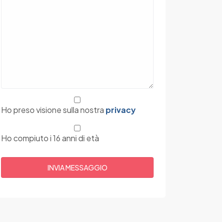
Ho preso visione sulla nostra
privacy
Ho compiuto i 16 anni di età