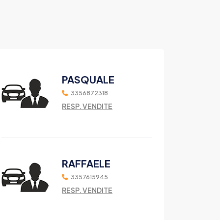
PASQUALE
3356872318
RESP. VENDITE
RAFFAELE
3357615945
RESP. VENDITE