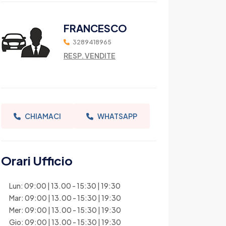
FRANCESCO
3289418965
RESP. VENDITE
CHIAMACI
WHATSAPP
Orari Ufficio
Lun: 09:00 | 13.00 - 15:30 | 19:30
Mar: 09:00 | 13.00 - 15:30 | 19:30
Mer: 09:00 | 13.00 - 15:30 | 19:30
Gio: 09:00 | 13.00 - 15:30 | 19:30