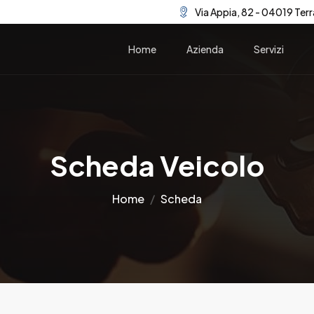
Via Appia, 82 - 04019 Terr
Home
Azienda
Servizi
Scheda Veicolo
Home
Scheda