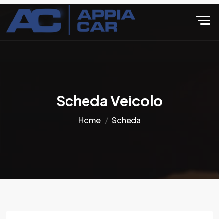
Scheda Veicolo
Home
Scheda