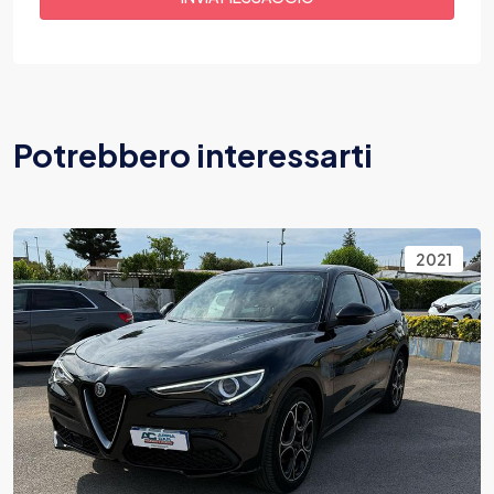
Potrebbero interessarti
2020