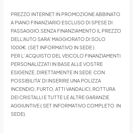
PREZZO INTERNET IN PROMOZIONE ABBINATO
A PIANO FINANZIARIO ESCLUSO DI SPESE DI
PASSAGGIO,SENZA FINANZIAMENTO IL PREZZO
DELL'AUTO SARA' MAGGIORATO DI SOLO
1000€. (SET INFORMATIVO IN SEDE ).
PER L' ACQUISTO DEL VEICOLO FINANZIAMENTI
PERSONALIZZATI IN BASE ALLE VOSTRE
ESIGENZE, DIRETTAMENTE IN SEDE CON
POSSIBILITA' DI INSERIRE UNA POLIZZA
INCENDIO, FURTO, ATTI VANDALICI, ROTTURA
DEI CRISTALLI E TUTTE LE ALTRE GARANZIE
AGGIUNTIVE ( SET INFORMATIVO COMPLETO IN
SEDE).