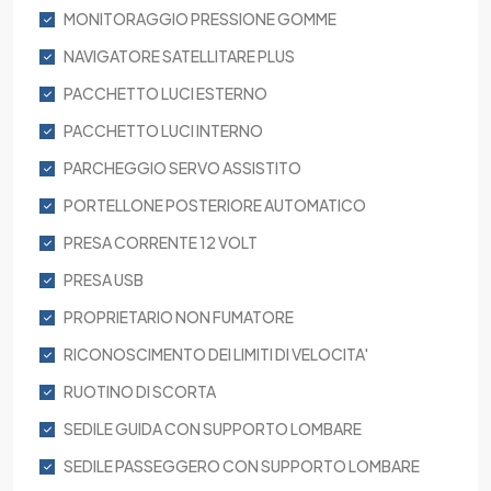
MONITORAGGIO PRESSIONE GOMME
NAVIGATORE SATELLITARE PLUS
PACCHETTO LUCI ESTERNO
PACCHETTO LUCI INTERNO
PARCHEGGIO SERVO ASSISTITO
PORTELLONE POSTERIORE AUTOMATICO
PRESA CORRENTE 12 VOLT
PRESA USB
PROPRIETARIO NON FUMATORE
RICONOSCIMENTO DEI LIMITI DI VELOCITA'
RUOTINO DI SCORTA
SEDILE GUIDA CON SUPPORTO LOMBARE
SEDILE PASSEGGERO CON SUPPORTO LOMBARE