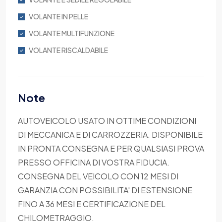
VOLANTE IN PELLE
VOLANTE MULTIFUNZIONE
VOLANTE RISCALDABILE
Note
AUTOVEICOLO USATO IN OTTIME CONDIZIONI
DI MECCANICA E DI CARROZZERIA. DISPONIBILE
IN PRONTA CONSEGNA E PER QUALSIASI PROVA
PRESSO OFFICINA DI VOSTRA FIDUCIA.
CONSEGNA DEL VEICOLO CON 12 MESI DI
GARANZIA CON POSSIBILITA' DI ESTENSIONE
FINO A 36 MESI E CERTIFICAZIONE DEL
CHILOMETRAGGIO.