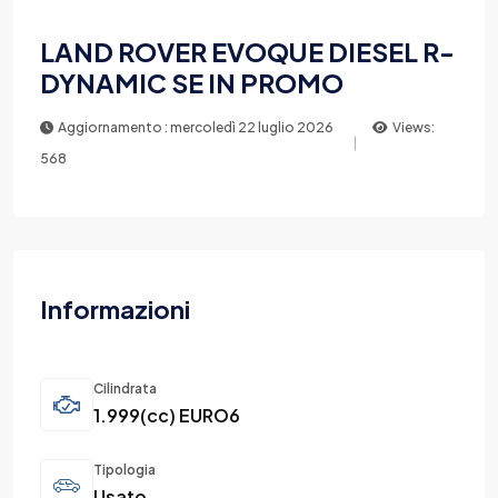
LAND ROVER EVOQUE DIESEL R-
DYNAMIC SE IN PROMO
Aggiornamento : mercoledì 22 luglio 2026
Views:
568
Informazioni
Cilindrata
1.999(cc) EURO6
Tipologia
Usato