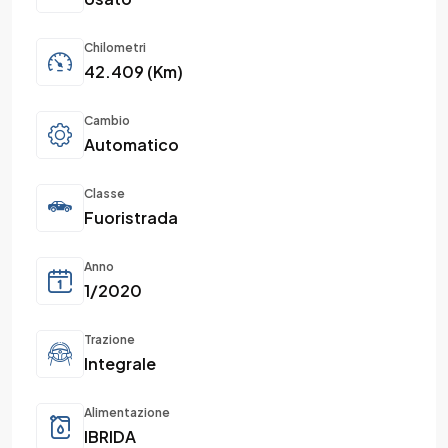
Chilometri
42.409 (Km)
Cambio
Automatico
Classe
Fuoristrada
Anno
1/2020
Trazione
Integrale
Alimentazione
IBRIDA