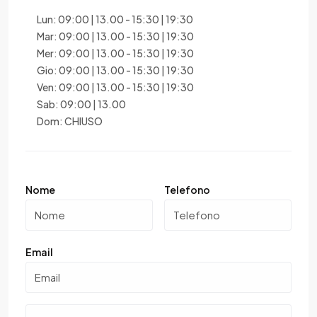
Lun: 09:00 | 13.00 - 15:30 | 19:30
Mar: 09:00 | 13.00 - 15:30 | 19:30
Mer: 09:00 | 13.00 - 15:30 | 19:30
Gio: 09:00 | 13.00 - 15:30 | 19:30
Ven: 09:00 | 13.00 - 15:30 | 19:30
Sab: 09:00 | 13.00
Dom: CHIUSO
Nome
Telefono
Email