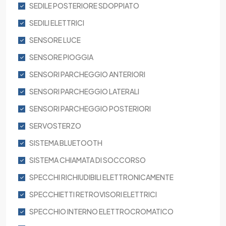
SEDILE POSTERIORE SDOPPIATO
SEDILI ELETTRICI
SENSORE LUCE
SENSORE PIOGGIA
SENSORI PARCHEGGIO ANTERIORI
SENSORI PARCHEGGIO LATERALI
SENSORI PARCHEGGIO POSTERIORI
SERVOSTERZO
SISTEMA BLUETOOTH
SISTEMA CHIAMATA DI SOCCORSO
SPECCHI RICHIUDIBILI ELETTRONICAMENTE
SPECCHIETTI RETROVISORI ELETTRICI
SPECCHIO INTERNO ELETTROCROMATICO