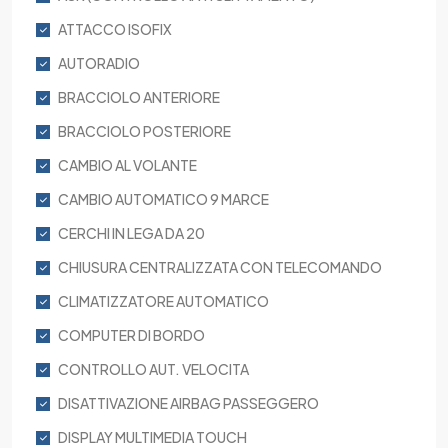
ATTACCO ISOFIX
AUTORADIO
BRACCIOLO ANTERIORE
BRACCIOLO POSTERIORE
CAMBIO AL VOLANTE
CAMBIO AUTOMATICO 9 MARCE
CERCHI IN LEGA DA 20
CHIUSURA CENTRALIZZATA CON TELECOMANDO
CLIMATIZZATORE AUTOMATICO
COMPUTER DI BORDO
CONTROLLO AUT. VELOCITA
DISATTIVAZIONE AIRBAG PASSEGGERO
DISPLAY MULTIMEDIA TOUCH